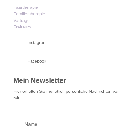
Paartherapie
Familientherapie
Vorträge
Freiraum
Instagram
Facebook
Mein Newsletter
Hier erhalten Sie monatlich persönliche Nachrichten von
mir.