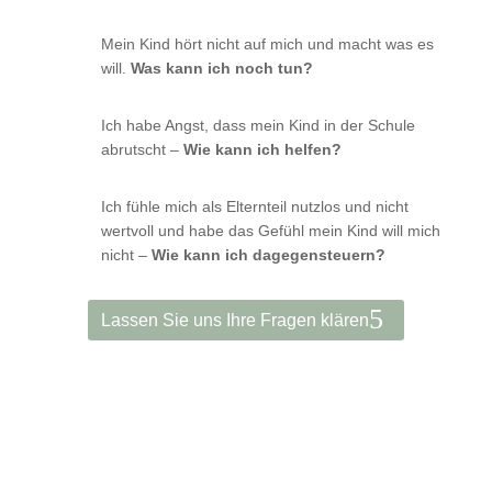
Mein Kind hört nicht auf mich und macht was es
will.
Was kann ich noch tun?
Ich habe Angst, dass mein Kind in der Schule
abrutscht –
Wie kann ich helfen?
Ich fühle mich als Elternteil nutzlos und nicht
wertvoll und habe das Gefühl mein Kind will mich
nicht –
Wie kann ich dagegensteuern?
Lassen Sie uns Ihre Fragen klären